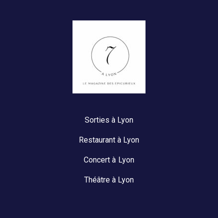
Sorties à Lyon
Restaurant à Lyon
Concert à Lyon
Théâtre à Lyon